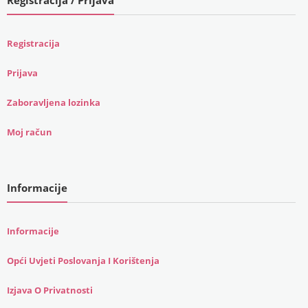
Registracija
Prijava
Zaboravljena lozinka
Moj račun
Informacije
Informacije
Opći Uvjeti Poslovanja I Korištenja
Izjava O Privatnosti