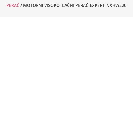
PERAČ
/ MOTORNI VISOKOTLAČNI PERAČ EXPERT-NXHW220