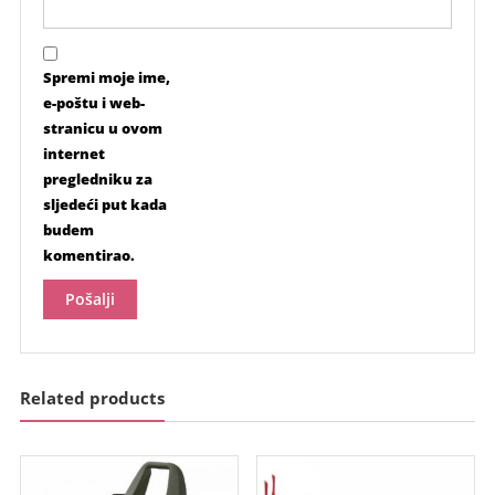
Spremi moje ime,
e-poštu i web-
stranicu u ovom
internet
pregledniku za
sljedeći put kada
budem
komentirao.
Related products