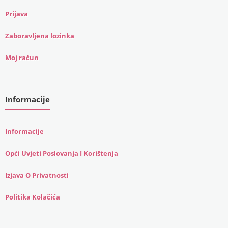
Prijava
Zaboravljena lozinka
Moj račun
Informacije
Informacije
Opći Uvjeti Poslovanja I Korištenja
Izjava O Privatnosti
Politika Kolačića