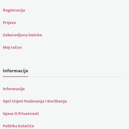
Registracija
Prijava
Zaboravljena lozinka
Moj račun
Informacije
Informacije
Opći Uvjeti Poslovanja I Korištenja
Izjava O Privatnosti
Politika Kolačića