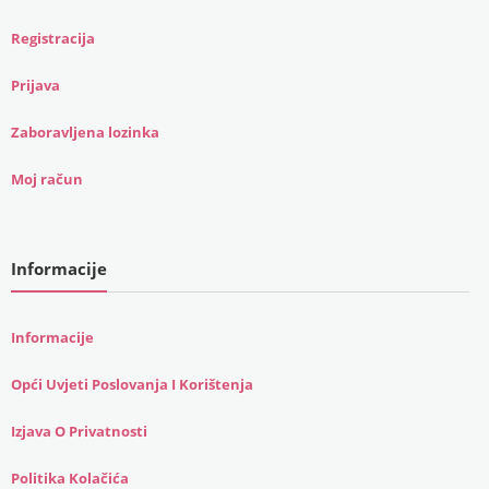
Registracija
Prijava
Zaboravljena lozinka
Moj račun
Informacije
Informacije
Opći Uvjeti Poslovanja I Korištenja
Izjava O Privatnosti
Politika Kolačića