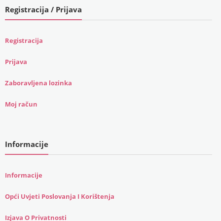
Registracija / Prijava
Registracija
Prijava
Zaboravljena lozinka
Moj račun
Informacije
Informacije
Opći Uvjeti Poslovanja I Korištenja
Izjava O Privatnosti