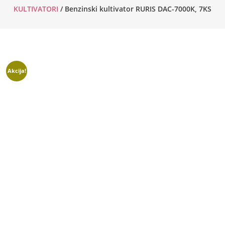
KULTIVATORI
/ Benzinski kultivator RURIS DAC-7000K, 7KS
Akcija!