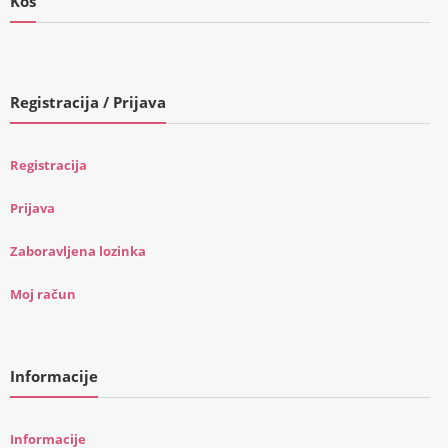
Koš
Registracija / Prijava
Registracija
Prijava
Zaboravljena lozinka
Moj račun
Informacije
Informacije