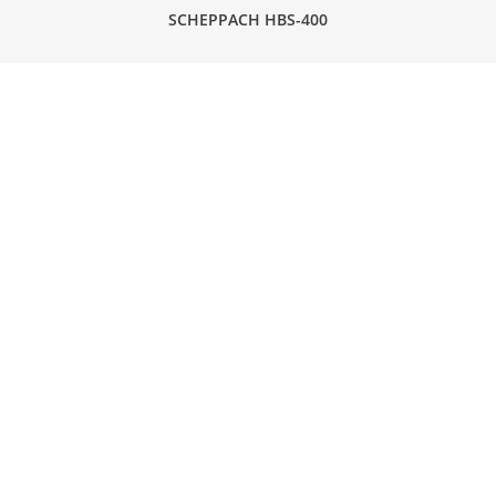
SCHEPPACH HBS-400