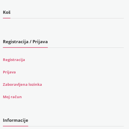
Koš
Registracija / Prijava
Registracija
Prijava
Zaboravljena lozinka
Moj račun
Informacije