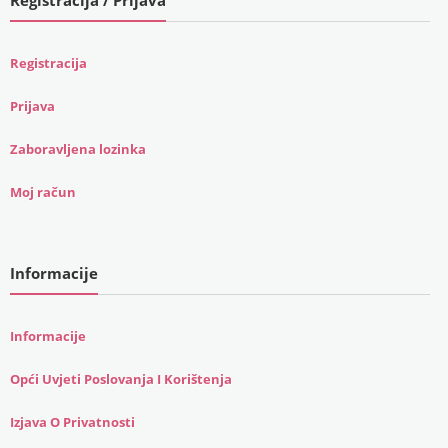
Registracija
Prijava
Zaboravljena lozinka
Moj račun
Informacije
Informacije
Opći Uvjeti Poslovanja I Korištenja
Izjava O Privatnosti