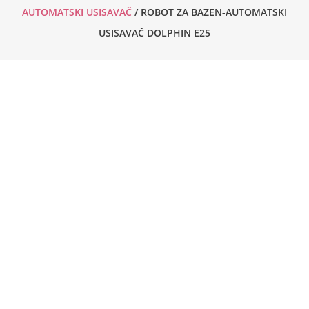
AUTOMATSKI USISAVAČ
/ ROBOT ZA BAZEN-AUTOMATSKI
USISAVAČ DOLPHIN E25