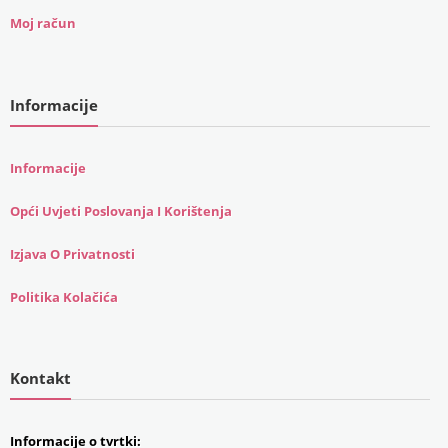
Moj račun
Informacije
Informacije
Opći Uvjeti Poslovanja I Korištenja
Izjava O Privatnosti
Politika Kolačića
Kontakt
Informacije o tvrtki: