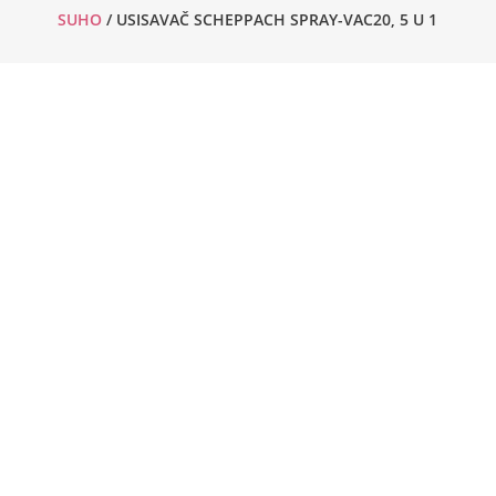
SUHO
/ USISAVAČ SCHEPPACH SPRAY-VAC20, 5 U 1