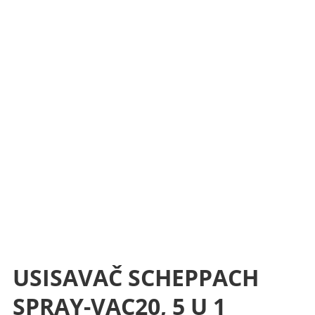
USISAVAČ SCHEPPACH
SPRAY-VAC20, 5 U 1