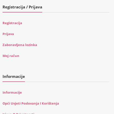
Registracija / Prijava
Registracija
Prijava
Zaboravljena lozinka
Moj račun
Informacije
Informacije
Opći Uvjeti Poslovanja I Korištenja