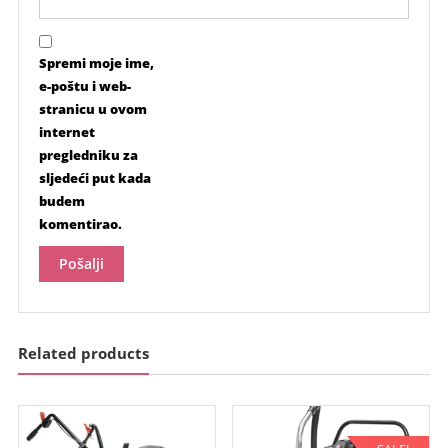
Spremi moje ime,
e-poštu i web-
stranicu u ovom
internet
pregledniku za
sljedeći put kada
budem
komentirao.
Related products