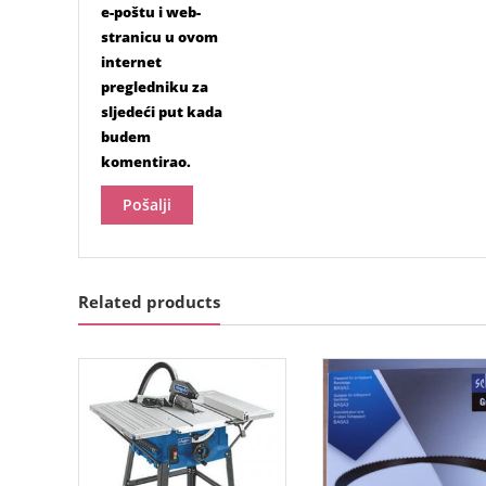
e-poštu i web-
stranicu u ovom
internet
pregledniku za
sljedeći put kada
budem
komentirao.
Related products