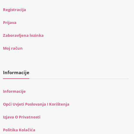
Registracija
Prijava
Zaboravljena lozinka
Moj račun
Informacije
Informacije
Opći Uvjeti Poslovanja I Korištenja
Izjava O Privatnosti
Politika Kolačića