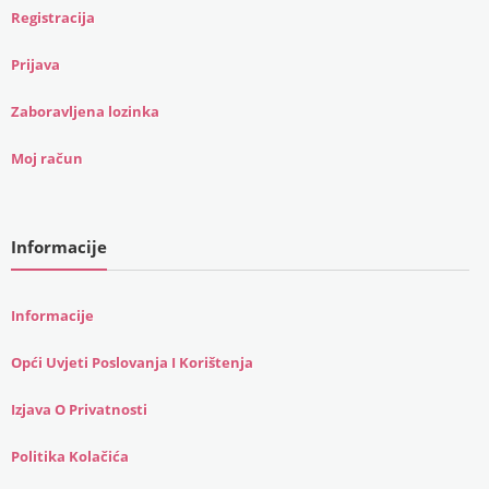
Registracija
Prijava
Zaboravljena lozinka
Moj račun
Informacije
Informacije
Opći Uvjeti Poslovanja I Korištenja
Izjava O Privatnosti
Politika Kolačića