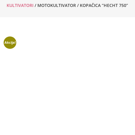
KULTIVATORI
/ MOTOKULTIVATOR / KOPAČICA “HECHT 750”
Akcija!