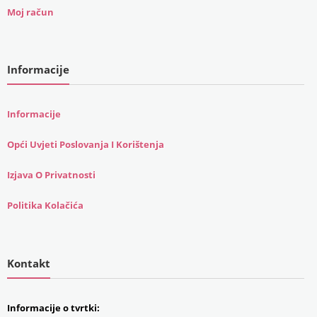
Moj račun
Informacije
Informacije
Opći Uvjeti Poslovanja I Korištenja
Izjava O Privatnosti
Politika Kolačića
Kontakt
Informacije o tvrtki: