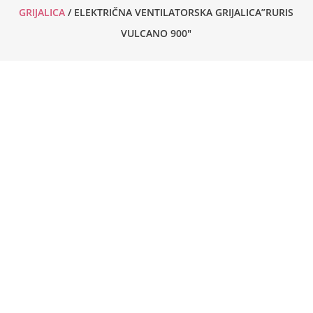
GRIJALICA
/ ELEKTRIČNA VENTILATORSKA GRIJALICA”RURIS
VULCANO 900″