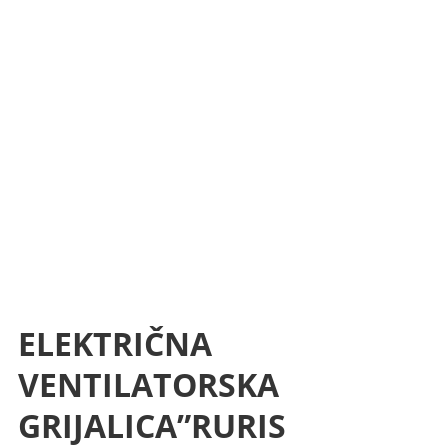
ELEKTRIČNA
VENTILATORSKA
GRIJALICA”RURIS