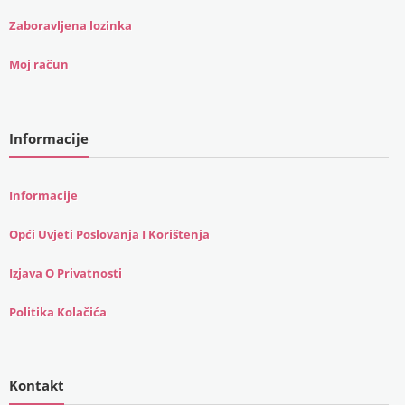
Zaboravljena lozinka
Moj račun
Informacije
Informacije
Opći Uvjeti Poslovanja I Korištenja
Izjava O Privatnosti
Politika Kolačića
Kontakt