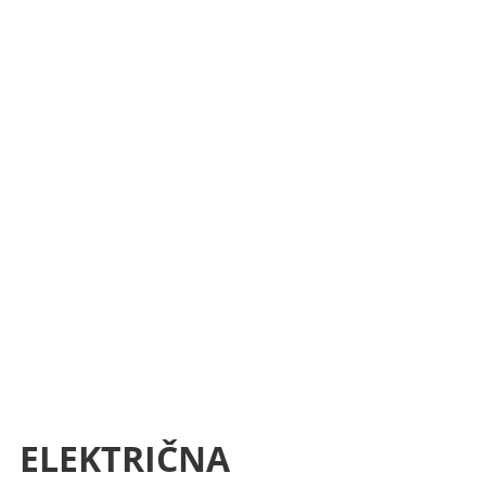
ELEKTRIČNA