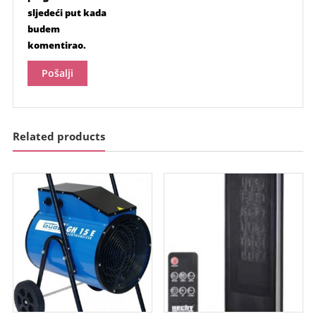
sljedeći put kada
budem
komentirao.
Related products