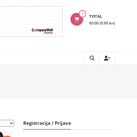
0
TOTAL
€0.00 (0.00 kn)
Registracija / Prijava