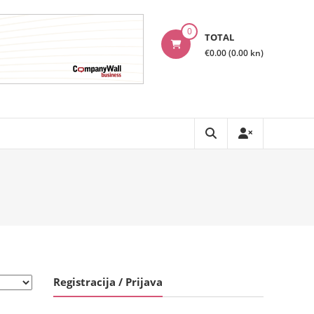
0
TOTAL
€0.00 (0.00 kn)
Registracija / Prijava