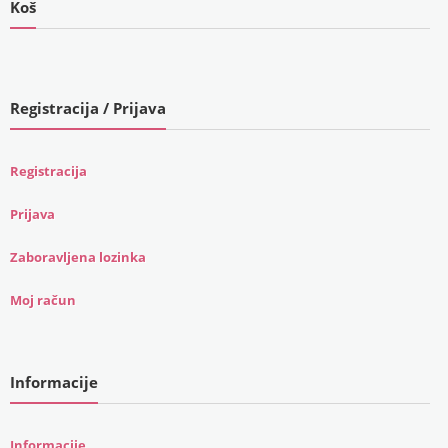
Koš
Registracija / Prijava
Registracija
Prijava
Zaboravljena lozinka
Moj račun
Informacije
Informacije