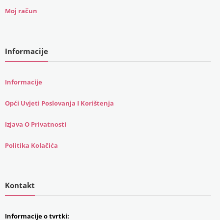
Moj račun
Informacije
Informacije
Opći Uvjeti Poslovanja I Korištenja
Izjava O Privatnosti
Politika Kolačića
Kontakt
Informacije o tvrtki: