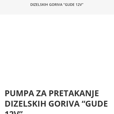
DIZELSKIH GORIVA “GUDE 12V”
PUMPA ZA PRETAKANJE
DIZELSKIH GORIVA “GUDE
12V”