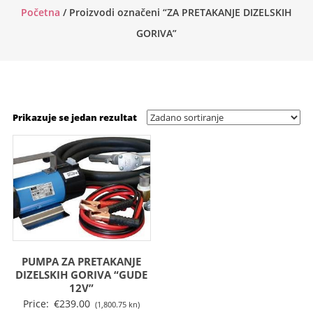
Početna
/ Proizvodi označeni “ZA PRETAKANJE DIZELSKIH
GORIVA”
Prikazuje se jedan rezultat
PUMPA ZA PRETAKANJE
DIZELSKIH GORIVA “GUDE
12V”
Price:
€
239.00
(1,800.75 kn)