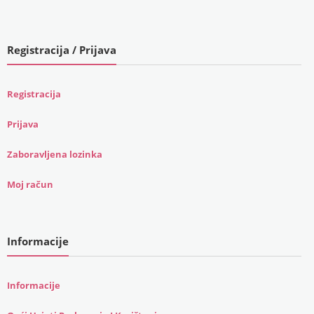
Registracija / Prijava
Registracija
Prijava
Zaboravljena lozinka
Moj račun
Informacije
Informacije