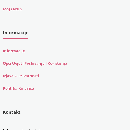
Moj račun
Informacije
Informacije
Opći Uvjeti Poslovanja I Korištenja
Izjava O Privatnosti
Politika Kolačića
Kontakt