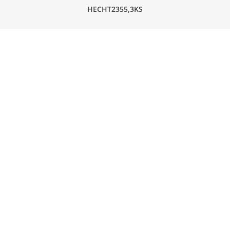
HECHT2355,3KS