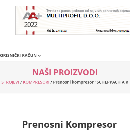
ORISNIČKI RAČUN
NAŠI PROIZVODI
 STROJEVI
/
KOMPRESORI
/ Prenosni kompresor “SCHEPPACH AIR F
Prenosni Kompresor