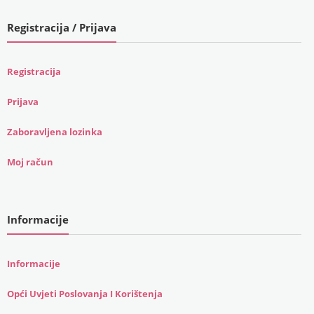
Registracija / Prijava
Registracija
Prijava
Zaboravljena lozinka
Moj račun
Informacije
Informacije
Opći Uvjeti Poslovanja I Korištenja