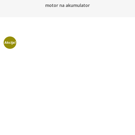
motor na akumulator
Akcija!