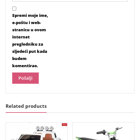
Spremi moje ime,
e-poštu i web-
stranicu u ovom
internet
pregledniku za
sljedeći put kada
budem
komentirao.
Related products