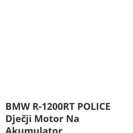
BMW R-1200RT POLICE
Dječji Motor Na
Akumulator