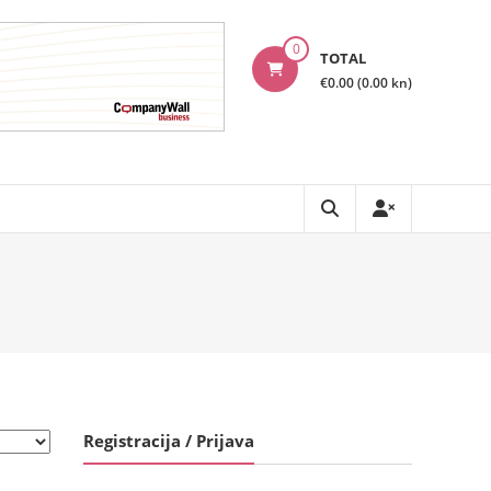
0
TOTAL
€0.00 (0.00 kn)
Registracija / Prijava