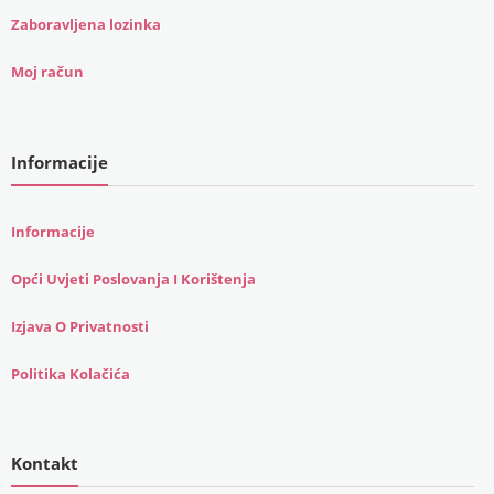
Zaboravljena lozinka
Moj račun
Informacije
Informacije
Opći Uvjeti Poslovanja I Korištenja
Izjava O Privatnosti
Politika Kolačića
Kontakt