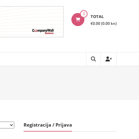
0
TOTAL
€0.00 (0.00 kn)
Registracija / Prijava