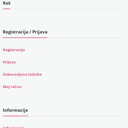
Koš
Registracija / Prijava
Registracija
Prijava
Zaboravljena lozinka
Moj račun
Informacije
Informacije