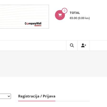
0
TOTAL
€0.00 (0.00 kn)
Registracija / Prijava