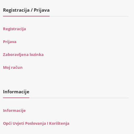
Registracija / Prijava
Registracija
Prijava
Zaboravljena lozinka
Moj račun
Informacije
Informacije
Opći Uvjeti Poslovanja I Korištenja