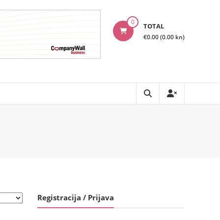
0
TOTAL
€0.00 (0.00 kn)
Registracija / Prijava