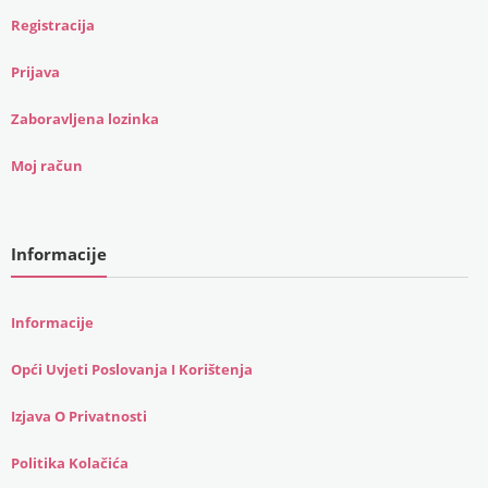
Registracija
Prijava
Zaboravljena lozinka
Moj račun
Informacije
Informacije
Opći Uvjeti Poslovanja I Korištenja
Izjava O Privatnosti
Politika Kolačića