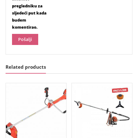
pregledniku za
sljedeći put kada
budem
komentirao.
Related products