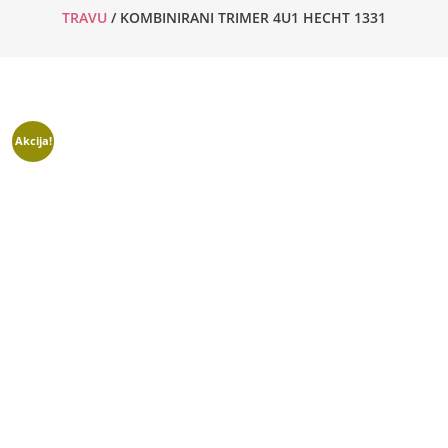
TRAVU
/ KOMBINIRANI TRIMER 4U1 HECHT 1331
Akcija!