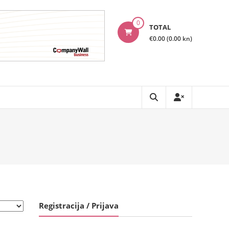
0
TOTAL
€0.00 (0.00 kn)
Registracija / Prijava