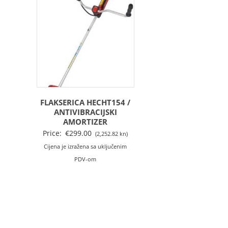
FLAKSERICA HECHT154 /
ANTIVIBRACIJSKI
AMORTIZER
Price:
€
299.00
(2,252.82 kn)
Cijena je izražena sa uključenim
PDV-om