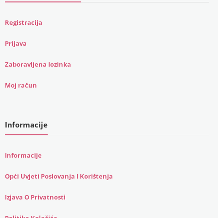
Registracija
Prijava
Zaboravljena lozinka
Moj račun
Informacije
Informacije
Opći Uvjeti Poslovanja I Korištenja
Izjava O Privatnosti