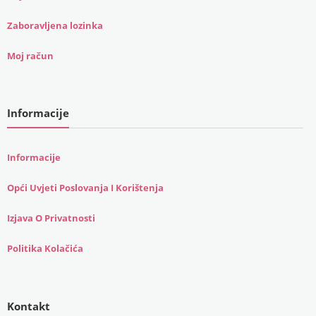
Zaboravljena lozinka
Moj račun
Informacije
Informacije
Opći Uvjeti Poslovanja I Korištenja
Izjava O Privatnosti
Politika Kolačića
Kontakt