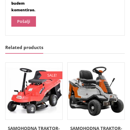
budem
komentirao.
Related products
SALE!
SAMOHODNA TRAKTOR-
SAMOHODNA TRAKTOR-