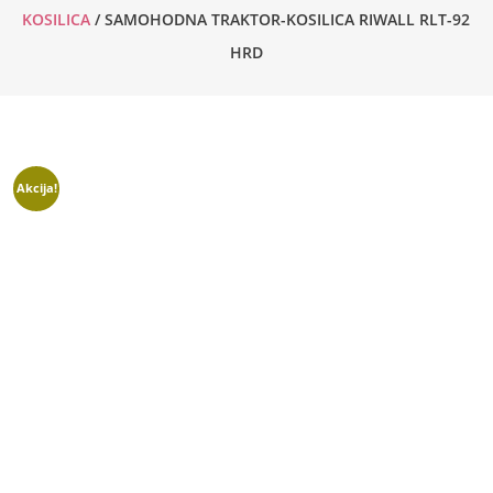
KOSILICA
/ SAMOHODNA TRAKTOR-KOSILICA RIWALL RLT-92
HRD
Akcija!