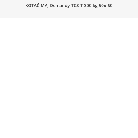
KOTAČIMA, Demandy TCS-T 300 kg 50x 60