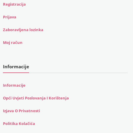
Registracija
Prijava
Zaboravljena lozinka
Moj račun
Informacije
Informacije
Opći Uvjeti Poslovanja I Korištenja
Izjava O Privatnosti
Politika Kolačića