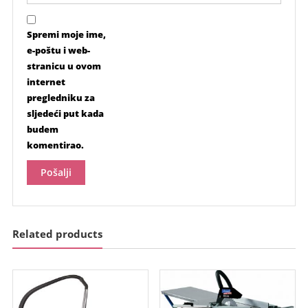
Spremi moje ime,
e-poštu i web-
stranicu u ovom
internet
pregledniku za
sljedeći put kada
budem
komentirao.
Related products