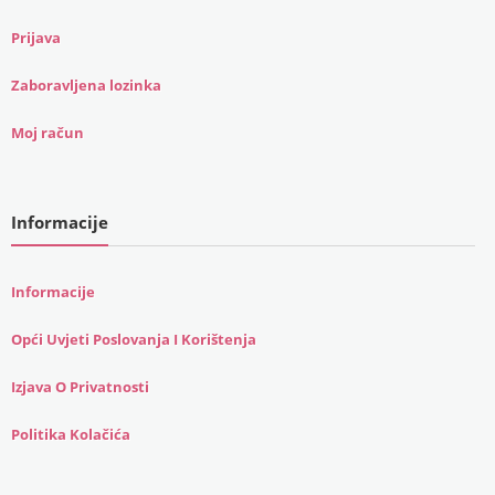
Prijava
Zaboravljena lozinka
Moj račun
Informacije
Informacije
Opći Uvjeti Poslovanja I Korištenja
Izjava O Privatnosti
Politika Kolačića