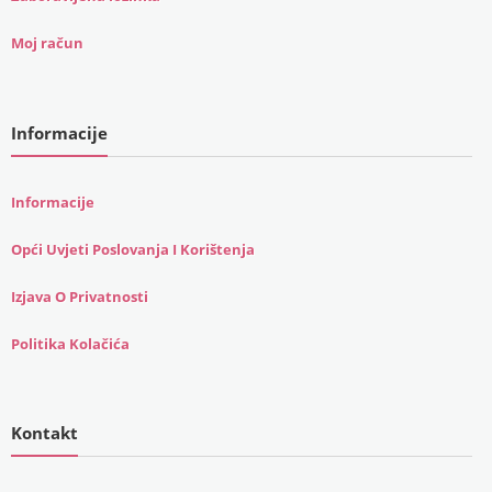
Moj račun
Informacije
Informacije
Opći Uvjeti Poslovanja I Korištenja
Izjava O Privatnosti
Politika Kolačića
Kontakt