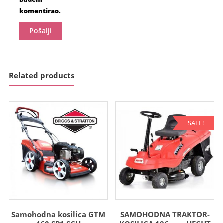
komentirao.
Related products
SALE!
Samohodna kosilica GTM
SAMOHODNA TRAKTOR-