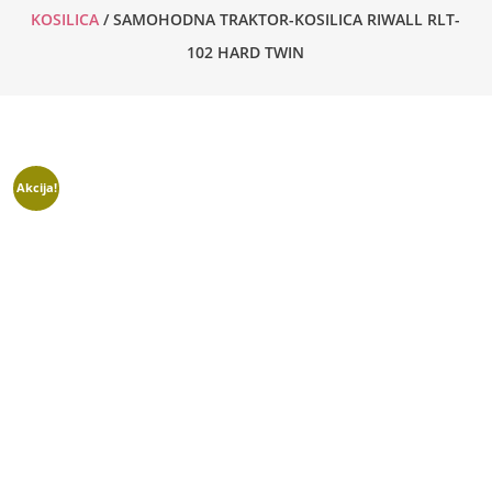
KOSILICA
/ SAMOHODNA TRAKTOR-KOSILICA RIWALL RLT-
102 HARD TWIN
Akcija!