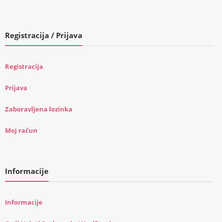
Registracija / Prijava
Registracija
Prijava
Zaboravljena lozinka
Moj račun
Informacije
Informacije