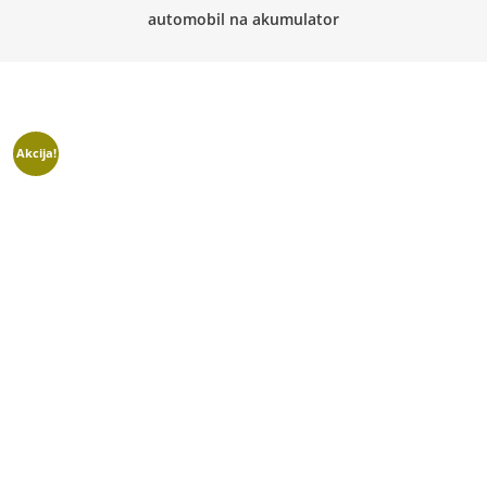
automobil na akumulator
Akcija!