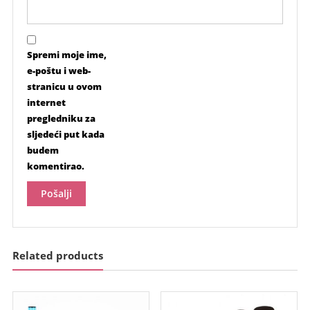
Spremi moje ime,
e-poštu i web-
stranicu u ovom
internet
pregledniku za
sljedeći put kada
budem
komentirao.
Related products