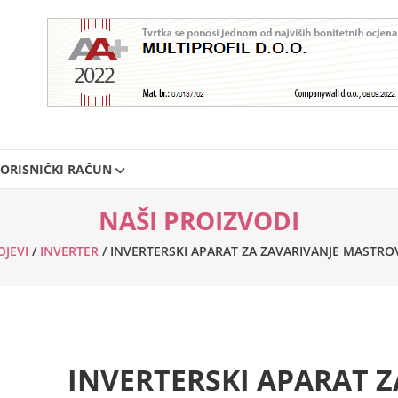
ORISNIČKI RAČUN
NAŠI PROIZVODI
OJEVI
/
INVERTER
/ INVERTERSKI APARAT ZA ZAVARIVANJE MASTROVE
INVERTERSKI APARAT Z