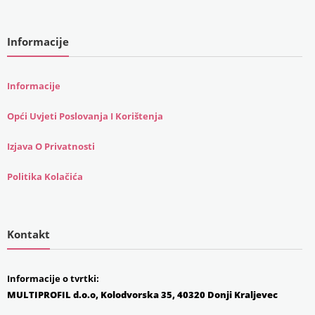
Informacije
Informacije
Opći Uvjeti Poslovanja I Korištenja
Izjava O Privatnosti
Politika Kolačića
Kontakt
Informacije o tvrtki:
MULTIPROFIL d.o.o, Kolodvorska 35, 40320 Donji Kraljevec