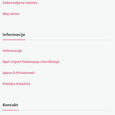
Zaboravljena lozinka
Moj račun
Informacije
Informacije
Opći Uvjeti Poslovanja I Korištenja
Izjava O Privatnosti
Politika Kolačića
Kontakt