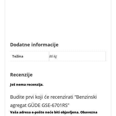
Dodatne informacije
Težina
86 kg
Recenzije
Još nema recenzija.
Budite prvi koji će recenzirati “Benzinski
agregat GÜDE GSE-6701RS”
Vaša adresa e-pošte neće biti objavljena.
Obavezna