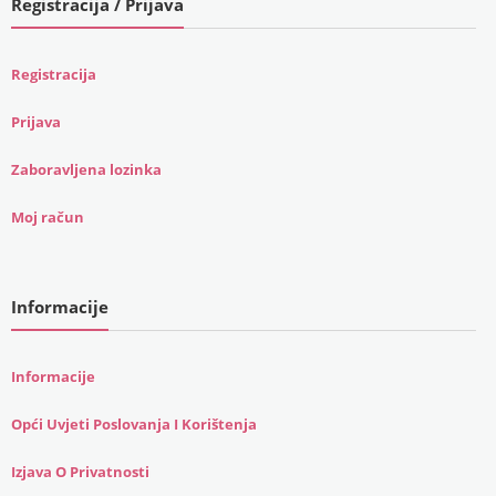
Registracija / Prijava
Registracija
Prijava
Zaboravljena lozinka
Moj račun
Informacije
Informacije
Opći Uvjeti Poslovanja I Korištenja
Izjava O Privatnosti