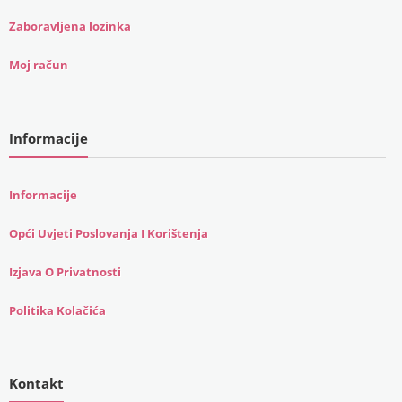
Zaboravljena lozinka
Moj račun
Informacije
Informacije
Opći Uvjeti Poslovanja I Korištenja
Izjava O Privatnosti
Politika Kolačića
Kontakt