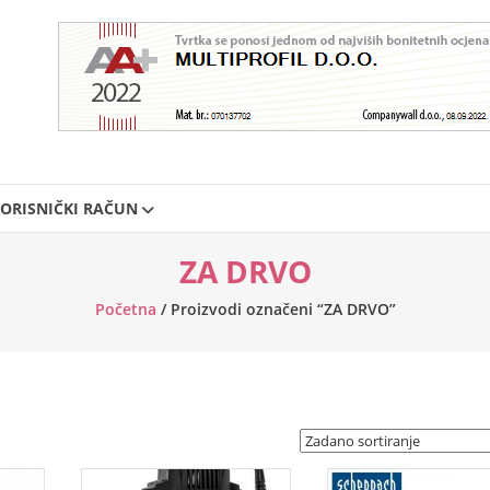
ORISNIČKI RAČUN
ZA DRVO
Početna
/ Proizvodi označeni “ZA DRVO”