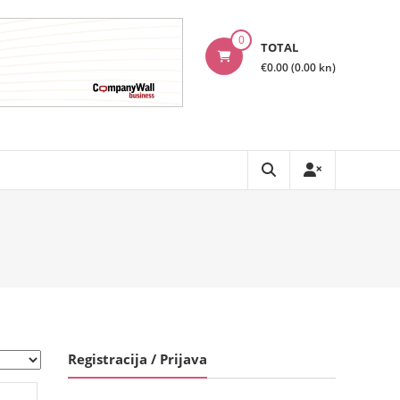
0
TOTAL
€0.00 (0.00 kn)
Registracija / Prijava