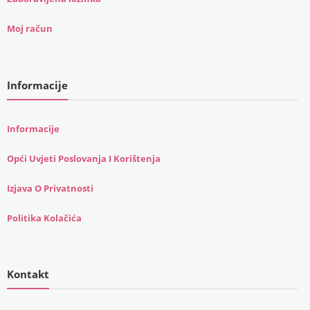
Moj račun
Informacije
Informacije
Opći Uvjeti Poslovanja I Korištenja
Izjava O Privatnosti
Politika Kolačića
Kontakt