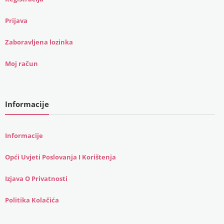
Prijava
Zaboravljena lozinka
Moj račun
Informacije
Informacije
Opći Uvjeti Poslovanja I Korištenja
Izjava O Privatnosti
Politika Kolačića