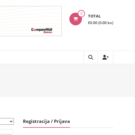
0
TOTAL
€0.00 (0.00 kn)
Registracija / Prijava