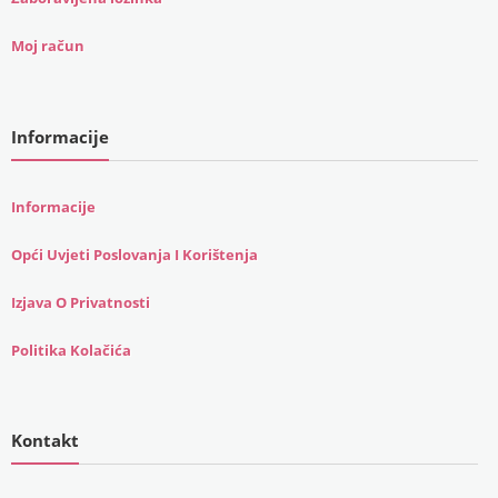
Moj račun
Informacije
Informacije
Opći Uvjeti Poslovanja I Korištenja
Izjava O Privatnosti
Politika Kolačića
Kontakt